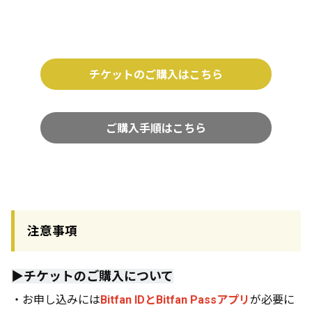
チケットのご購入はこちら
ご購入手順はこちら
注意事項
▶️チケットのご購入について
・お申し込みには
Bitfan IDとBitfan Passアプリ
が必要に