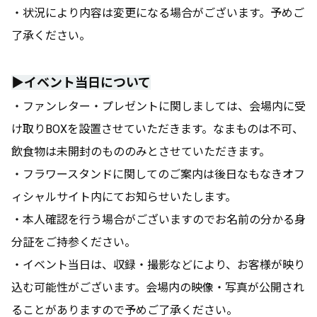
・状況により内容は変更になる場合がございます。予めご
了承ください。
▶️イベント当日について
・ファンレター・プレゼントに関しましては、会場内に受
け取りBOXを設置させていただきます。なまものは不可、
飲食物は未開封のもののみとさせていただきます。
・フラワースタンドに関してのご案内は後日なもなきオフ
ィシャルサイト内にてお知らせいたします。
・本人確認を行う場合がございますのでお名前の分かる身
分証をご持参ください。
・イベント当日は、収録・撮影などにより、お客様が映り
込む可能性がございます。会場内の映像・写真が公開され
ることがありますので予めご了承ください。