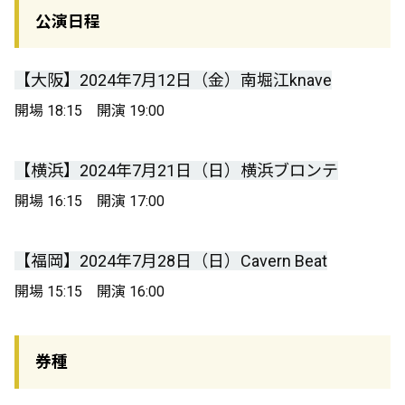
公演日程
【大阪】2024年7月12日（金）南堀江knave
開場 18:15 開演 19:00
【横浜】2024年7月21日（日）横浜ブロンテ
開場 16:15 開演 17:00
【福岡】2024年7月28日（日）Cavern Beat
開場 15:15 開演 16:00
券種