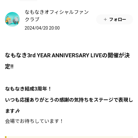
なもなきオフィシャルファン
クラブ
フォロー
2024/04/20 20:00
なもなき3rd YEAR ANNIVERSARY LIVEの開催が決
定!!
なもなき結成3周年！
いつも応援ありがとうの感謝の気持ちをステージで表現し
ます🎶
会場でお待ちしています！