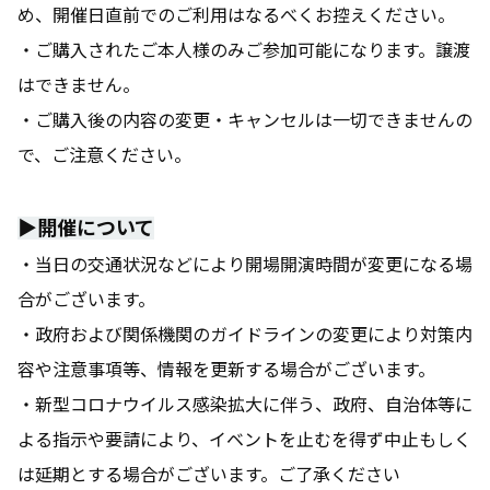
め、開催日直前でのご利用はなるべくお控えください。
・ご購入されたご本人様のみご参加可能になります。譲渡
はできません。
・ご購入後の内容の変更・キャンセルは一切できませんの
で、ご注意ください。
▶️開催について
・当日の交通状況などにより開場開演時間が変更になる場
合がございます。
・政府および関係機関のガイドラインの変更により対策内
容や注意事項等、情報を更新する場合がございます。
・新型コロナウイルス感染拡大に伴う、政府、自治体等に
よる指示や要請により、イベントを止むを得ず中止もしく
は延期とする場合がございます。ご了承ください