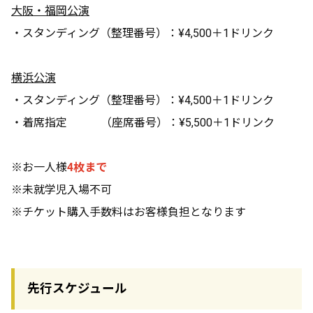
大阪・福岡公演
・スタンディング（整理番号）：¥4,500＋1ドリンク
横浜公演
・スタンディング（整理番号）：¥4,500＋1ドリンク
・着席指定 （座席番号）：¥5,500＋1ドリンク
※お一人様
4枚まで
※未就学児入場不可
※チケット購入手数料はお客様負担となります
先行スケジュール