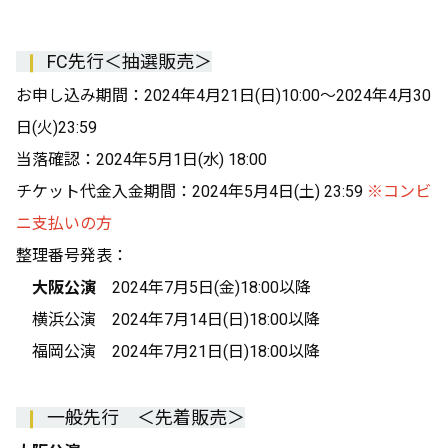
❙
FC先行
＜抽選販売＞
お申し込み期間：2024年4月21日(日)10:00〜2024年4月30
日(火)23:59
当落確認：2024年5月1日(水) 18:00
チケット代金入金期間：2024年5月4日(土) 23:59
※コンビ
ニ支払いの方
整理番号発表：
大阪公演
2024年7月5日(金)18:00以降
横浜公演 2024年7月14日(日)18:00以降
福岡公演 2024年7月21日(日)18:00以降
❙
一般先行 ＜
先着販売＞