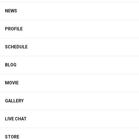
NEWS
PROFILE
SCHEDULE
BLOG
MOVIE
GALLERY
LIVE CHAT
STORE