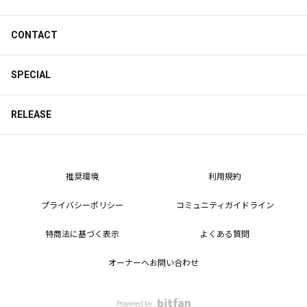
CONTACT
SPECIAL
RELEASE
推奨環境
利用規約
プライバシーポリシー
コミュニティガイドライン
特商法に基づく表示
よくある質問
オーナーへお問い合わせ
Powered by