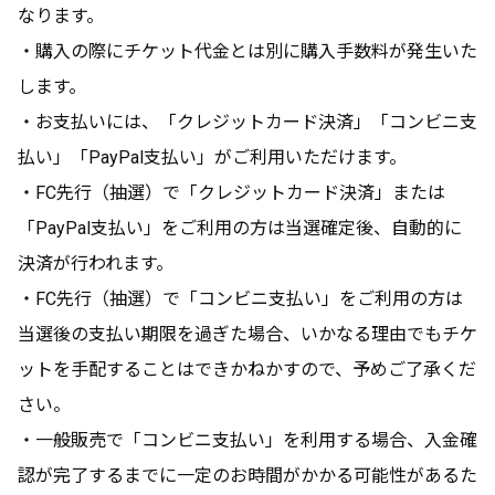
なります。
・購入の際にチケット代金とは別に購入手数料が発生いた
します。
・お支払いには、「クレジットカード決済」「コンビニ支
払い」「PayPal支払い」がご利用いただけます。
・FC先行（抽選）で「クレジットカード決済」または
「PayPal支払い」をご利用の方は当選確定後、自動的に
決済が行われます。
・FC先行（抽選）で「コンビニ支払い」をご利用の方は
当選後の支払い期限を過ぎた場合、いかなる理由でもチケ
ットを手配することはできかねかすので、予めご了承くだ
さい。
・一般販売で「コンビニ支払い」を利用する場合、入金確
認が完了するまでに一定のお時間がかかる可能性があるた