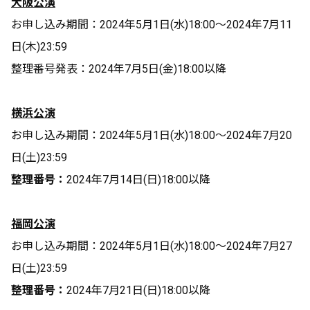
大阪公演
お申し込み期間：2024年5月1日(水)18:00〜2024年7月11
日(木)23:59
整理番号発表：2024年7月5日(金)18:00以降
横浜公演
お申し込み期間：2024年5月1日(水)18:00〜2024年7月20
日(土)23:59
整理番号：
2024年7月14日(日)18:00以降
福岡公演
お申し込み期間：2024年5月1日(水)18:00〜2024年7月27
日(土)23:59
整理番号：
2024年7月21日(日)18:00以降