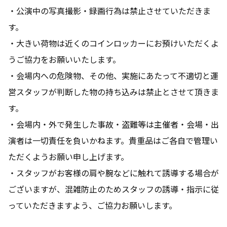
・公演中の写真撮影・録画行為は禁止させていただきま
す。
・大きい荷物は近くのコインロッカーにお預けいただくよ
うご協力をお願いいたします。
・会場内への危険物、その他、実施にあたって不適切と運
営スタッフが判断した物の持ち込みは禁止とさせて頂きま
す。
・会場内・外で発生した事故・盗難等は主催者・会場・出
演者は一切責任を負いかねます。貴重品はご各自で管理い
ただくようお願い申し上げます。
・スタッフがお客様の肩や腕などに触れて誘導する場合が
ございますが、混雑防止のためスタッフの誘導・指示に従
っていただきますよう、ご協力お願いします。