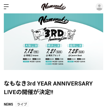
ロ
なもなき3rd YEAR ANNIVERSARY
LIVEの開催が決定!!
NEWS
ライブ