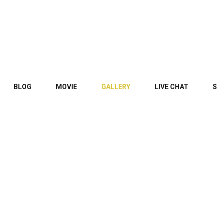
BLOG
MOVIE
GALLERY
LIVE CHAT
S