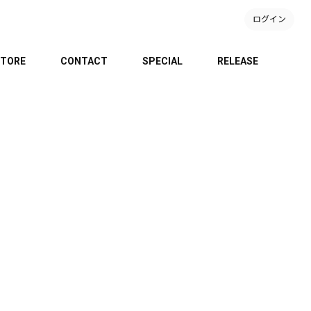
ログイン
TORE
CONTACT
SPECIAL
RELEASE