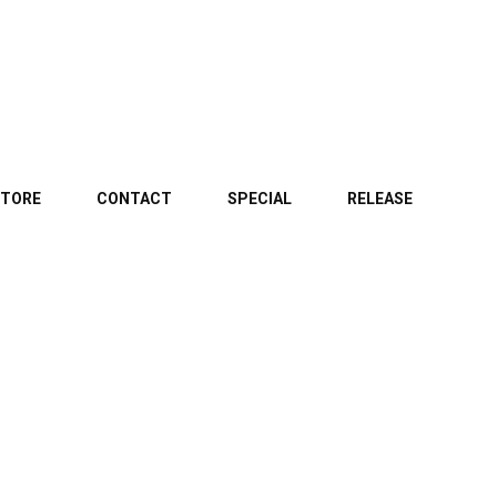
TORE
CONTACT
SPECIAL
RELEASE