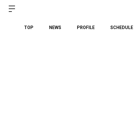
TOP
NEWS
PROFILE
SCHEDULE