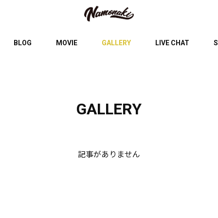
BLOG
MOVIE
GALLERY
LIVE CHAT
S
GALLERY
記事がありません