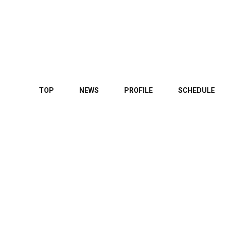
TOP
NEWS
PROFILE
SCHEDULE