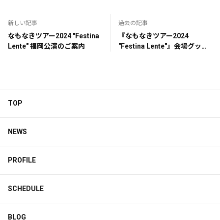
新しい記事
過去の記事
なもなきツアー2024 "Festina
『なもなきツアー2024
Lente" 福岡公演のご案内
"Festina Lente"』会場グッズ
販売のご案内
TOP
NEWS
PROFILE
SCHEDULE
BLOG