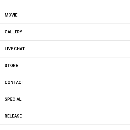
MOVIE
GALLERY
LIVE CHAT
STORE
CONTACT
SPECIAL
RELEASE